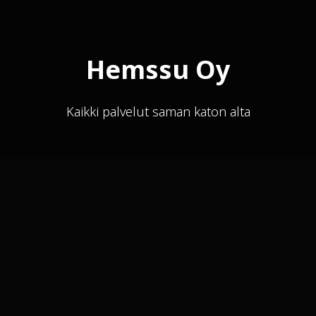
Hemssu Oy
Kaikki palvelut saman katon alta