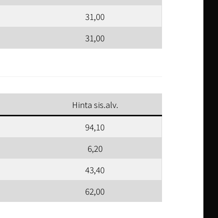
31,00
31,00
Hinta sis.alv.
94,10
6,20
43,40
62,00